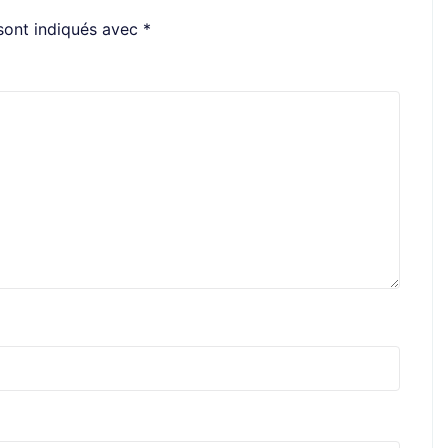
sont indiqués avec
*