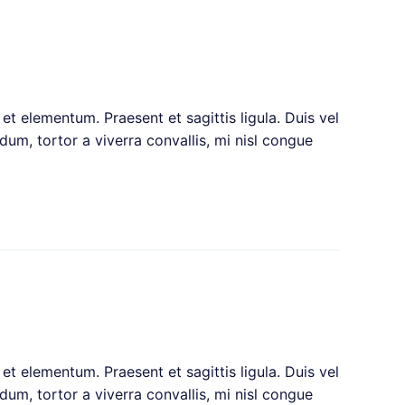
et elementum. Praesent et sagittis ligula. Duis vel
um, tortor a viverra convallis, mi nisl congue
et elementum. Praesent et sagittis ligula. Duis vel
um, tortor a viverra convallis, mi nisl congue