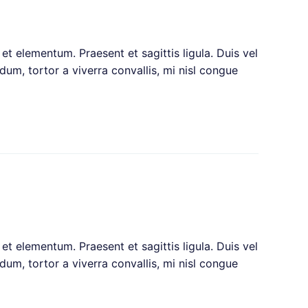
et elementum. Praesent et sagittis ligula. Duis vel
um, tortor a viverra convallis, mi nisl congue
et elementum. Praesent et sagittis ligula. Duis vel
um, tortor a viverra convallis, mi nisl congue