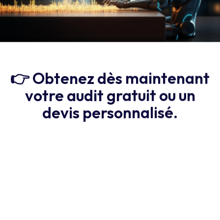
👉 Obtenez dès maintenant
votre audit gratuit ou un
devis personnalisé.