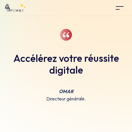
Accélérez votre réussite
digitale
OMAR
Directeur générale.