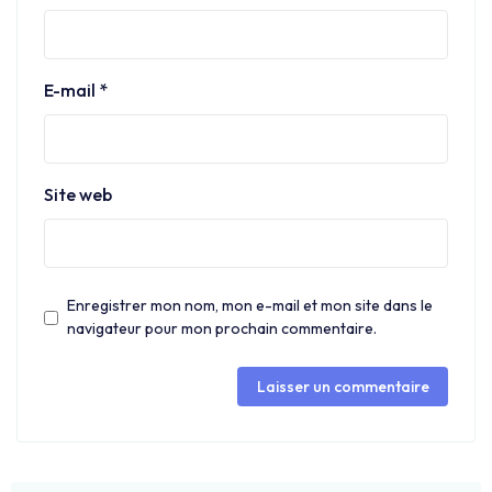
E-mail
*
Site web
Enregistrer mon nom, mon e-mail et mon site dans le
navigateur pour mon prochain commentaire.