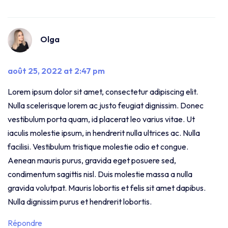
Olga
août 25, 2022 at 2:47 pm
Lorem ipsum dolor sit amet, consectetur adipiscing elit.
Nulla scelerisque lorem ac justo feugiat dignissim. Donec
vestibulum porta quam, id placerat leo varius vitae. Ut
iaculis molestie ipsum, in hendrerit nulla ultrices ac. Nulla
facilisi. Vestibulum tristique molestie odio et congue.
Aenean mauris purus, gravida eget posuere sed,
condimentum sagittis nisl. Duis molestie massa a nulla
gravida volutpat. Mauris lobortis et felis sit amet dapibus.
Nulla dignissim purus et hendrerit lobortis.
Répondre