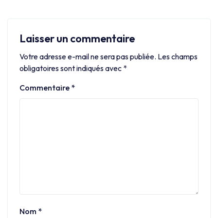
Laisser un commentaire
Votre adresse e-mail ne sera pas publiée.
Les champs
obligatoires sont indiqués avec
*
Commentaire
*
Nom
*