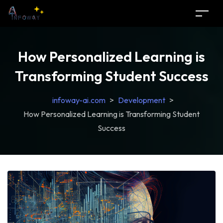
How Personalized Learning is
Transforming Student Success
infoway-ai.com
>
Development
>
How Personalized Learning is Transforming Student
Success