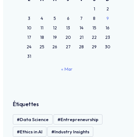
1
2
3
4
5
6
7
8
9
10
11
12
13
14
15
16
17
18
19
20
21
22
23
24
25
26
27
28
29
30
31
« Mar
Étiquettes
Data Science
Entrepreneurship
Ethics in AI
Industry Insights