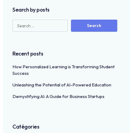
Search by posts
Recent posts
How Personalized Learning is Transforming Student
Success
Unleashing the Potential of AI-Powered Education
Demystifying AI: A Guide for Business Startups
Catégories