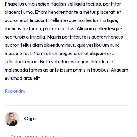
Phasellus urna sapien, facilisis vel ligula facilisis, porttitor
placerat urna. Etiam hendrerit ante a metus placerat, et
auctor erat tincidunt. Pellentesque non lectus tristique,
rhoncus tortor eu, placerat lectus. Aliquam pellentesque
nec turpis a fringilla. Mauris porttitor, felis auctor rhoncus
auctor, tellus diam bibendum risus, quis vestibulum nunc
massa et est. Nam rutrum augue erat, ut aliquam orci
sollicitudin vitae. Nulla vel ultricies neque. Interdum et
malesuada fames ac ante ipsum primis in faucibus. Aliquam
euismod arcu elit.
Répondre
Olga