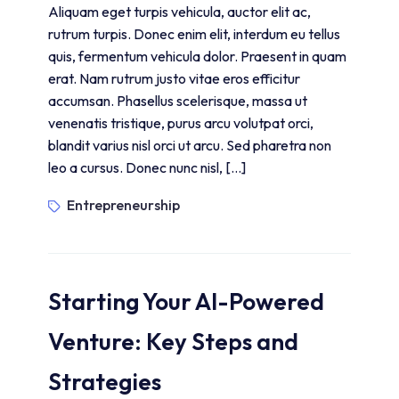
Aliquam eget turpis vehicula, auctor elit ac,
rutrum turpis. Donec enim elit, interdum eu tellus
quis, fermentum vehicula dolor. Praesent in quam
erat. Nam rutrum justo vitae eros efficitur
accumsan. Phasellus scelerisque, massa ut
venenatis tristique, purus arcu volutpat orci,
blandit varius nisl orci ut arcu. Sed pharetra non
leo a cursus. Donec nunc nisl, […]
Entrepreneurship
Starting Your AI-Powered
Venture: Key Steps and
Strategies