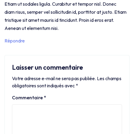
Etiam ut sodales ligula. Curabitur et tempor nisl. Donec
diam risus, semper vel sollicitudin id, porttitor at justo. Etiam
tristique sit amet mauris id tincidunt. Proin id eros erat.
Aenean ut elementum nisi.
Répondre
Laisser un commentaire
Votre adresse e-mail ne sera pas publiée.
Les champs
obligatoires sont indiqués avec
*
Commentaire
*