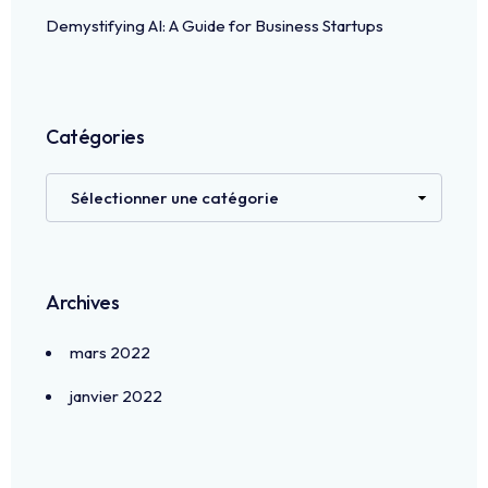
Demystifying AI: A Guide for Business Startups
Catégories
Archives
mars 2022
janvier 2022