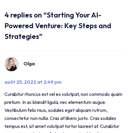
4 replies on “Starting Your AI-
Powered Venture: Key Steps and
Strategies”
Olga
août 25, 2022 at 2:49 pm
Curabitur rhoncus est vel ex volutpat, non commodo quam
pretium. In ac blandit ligula, nec elementum augue.
Vestibulum felis risus, sodales eget aliquam rutrum,
consectetur non nulla. Cras at libero justo. Cras sodales
tempus est, sit amet volutpat tortor laoreet at. Curabitur