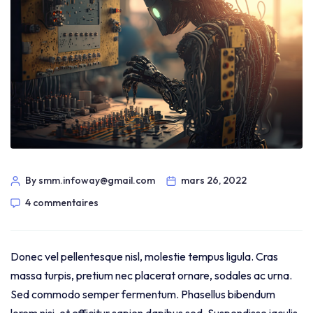
By smm.infoway@gmail.com
mars 26, 2022
4 commentaires
Donec vel pellentesque nisl, molestie tempus ligula. Cras
massa turpis, pretium nec placerat ornare, sodales ac urna.
Sed commodo semper fermentum. Phasellus bibendum