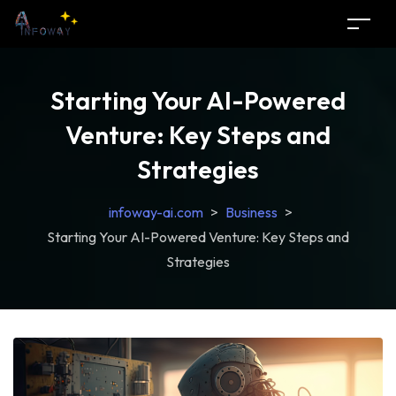
Starting Your AI-Powered
Venture: Key Steps and
Strategies
infoway-ai.com
>
Business
>
Starting Your AI-Powered Venture: Key Steps and
Strategies