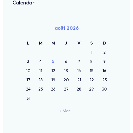
Calendar
août 2026
L
M
M
J
V
S
D
1
2
3
4
5
6
7
8
9
10
11
12
13
14
15
16
17
18
19
20
21
22
23
24
25
26
27
28
29
30
31
« Mar