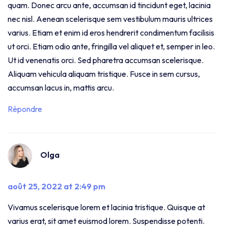
quam. Donec arcu ante, accumsan id tincidunt eget, lacinia
nec nisl. Aenean scelerisque sem vestibulum mauris ultrices
varius. Etiam et enim id eros hendrerit condimentum facilisis
ut orci. Etiam odio ante, fringilla vel aliquet et, semper in leo.
Ut id venenatis orci. Sed pharetra accumsan scelerisque.
Aliquam vehicula aliquam tristique. Fusce in sem cursus,
accumsan lacus in, mattis arcu.
Répondre
Olga
août 25, 2022 at 2:49 pm
Vivamus scelerisque lorem et lacinia tristique. Quisque at
varius erat, sit amet euismod lorem. Suspendisse potenti.