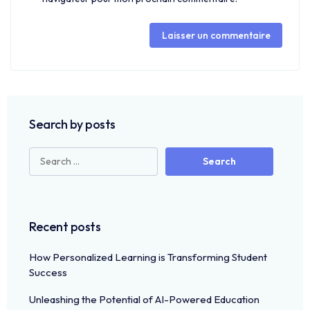
Search by posts
Recent posts
How Personalized Learning is Transforming Student
Success
Unleashing the Potential of AI-Powered Education